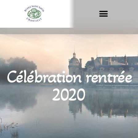
Célébration rentrée
2020